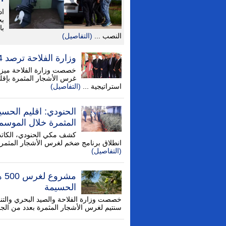
اد
بح
با
النصب ...
(التفاصيل)
وزارة الفلاحة ترصد 3,4 مليار لغرس الأشجار المثمرة بإقليم الحسيمة
استراتيجية ...
(التفاصيل)
المثمرة خلال الموسم 
كشف مكي الحنودي، الكاتب 
انطلاق برنامج ضخم لغرس الأشجار المثمرة 
(التفاصيل)
الحسيمة
سنتيم لغرس الأشجار المثمرة بعدد من الجما