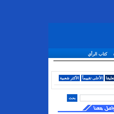
كتاب الرأي
عليقا
الأعلى تقييماً
الأكثر شعبية
بحث