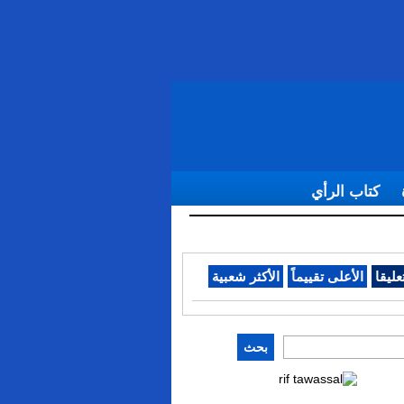
كتاب الرأي
عليقا
الأعلى تقييماً
الأكثر شعبية
بحث