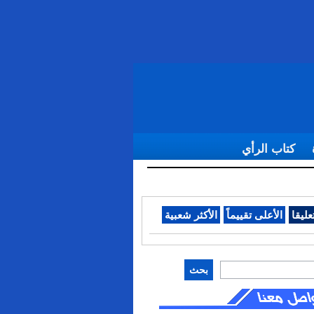
كتاب الرأي
عليقا
الأعلى تقييماً
الأكثر شعبية
بحث