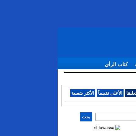
كتاب الرأي
عليقا
الأعلى تقييماً
الأكثر شعبية
بحث