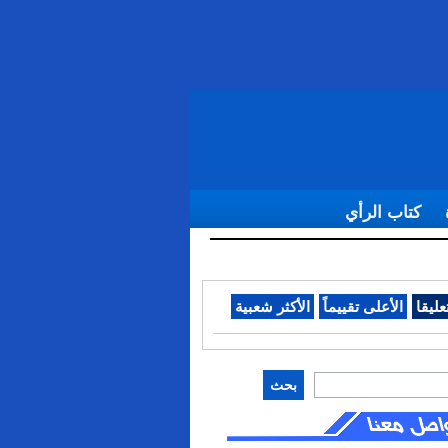
كتاب الرأي
عليقا
الأعلى تقييماً
الأكثر شعبية
بحث