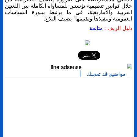
خلال قوانين تنظيمية تؤسس للمساواة الكاملة بين اللغتين
العربية والأمازيغية، في ما يرتبط ببلورة السياسات
العمومية وتنفيذها وتقييمها" يضيف البلاغ.
دليل الريف :
متابعة
إرسال
مواضيع قد تعجبك