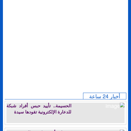
أخبار 24 ساعة
الحسيمة.. تأييد حبس أفراد شبكة
للدعارة الإلكترونية تقودها سيدة