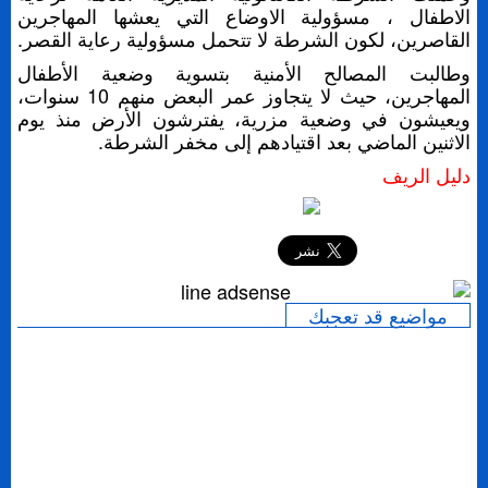
الاطفال ، مسؤولية الاوضاع التي يعشها المهاجرين
القاصرين، لكون الشرطة لا تتحمل مسؤولية رعاية القصر.
وطالبت المصالح الأمنية بتسوية وضعية الأطفال
المهاجرين، حيث لا يتجاوز عمر البعض منهم 10 سنوات،
ويعيشون في وضعية مزرية، يفترشون الأرض منذ يوم
الاثنين الماضي بعد اقتيادهم إلى مخفر الشرطة.
دليل الريف
إرسال
مواضيع قد تعجبك