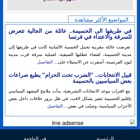
المواضيع الأكثر مشاهدة
في طريقها الى الحسيمة.. عائلة من الجالية تتعرض
للسرقة والاعتداء في فرنسا
تعرضت عائلة مغربية تحمل الجنسية الالمانية كانت في طريقها إلى
مدينة الحسيمة، لقضاء عطلتها الصيفية، لعملية سرقة قرب مدينة
ليون الفرنسية، أسفرت عن الاستيلاء على...
التفاصيل
قبيل الانتخابات.. "الضرب تحت الحزام" يطبع صراعات
بعض السياسيين بالحسيمة
مع اقتراب موعد الانتخابات التشريعية، بدأت ملامح المشهد السياسي
بإقليم الحسيمة تتغير بشكل لافت، في ظل بروز خلافات داخل بعض
الأحزاب السياسية، وصلت في بعض...
التفاصيل
الرئيسية
في الواجهة