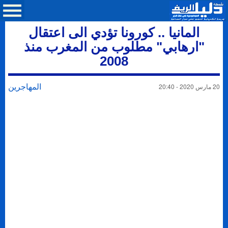
المانيا .. كورونا تؤدي الى اعتقال
"ارهابي" مطلوب من المغرب منذ
2008
المهاجرين
20 مارس 2020 - 20:40