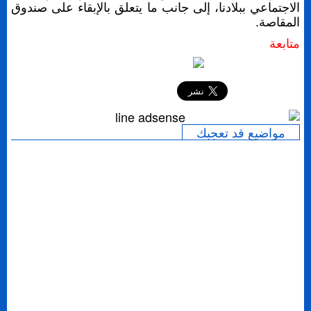
الاجتماعي ببلادنا، إلى جانب ما يتعلق بالإبقاء على صندوق
المقاصة.
متابعة
إرسال
مواضيع قد تعجبك