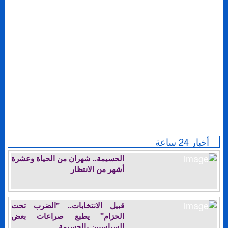
أخبار 24 ساعة
الحسيمة.. شهران من الحياة وعشرة
أشهر من الانتظار
قبيل الانتخابات.. "الضرب تحت
الحزام" يطبع صراعات بعض
السياسيين بالحسيمة