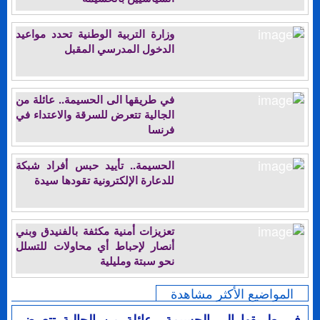
وزارة التربية الوطنية تحدد مواعيد
الدخول المدرسي المقبل
في طريقها الى الحسيمة.. عائلة من
الجالية تتعرض للسرقة والاعتداء في
فرنسا
الحسيمة.. تأييد حبس أفراد شبكة
للدعارة الإلكترونية تقودها سيدة
تعزيزات أمنية مكثفة بالفنيدق وبني
أنصار لإحباط أي محاولات للتسلل
نحو سبتة ومليلية
المواضيع الأكثر مشاهدة
في طريقها الى الحسيمة.. عائلة من الجالية تتعرض