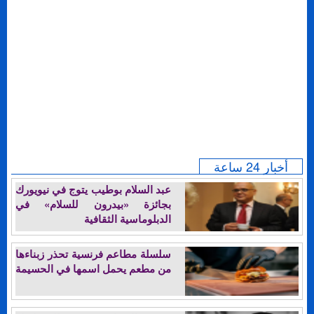
أخبار 24 ساعة
عبد السلام بوطيب يتوج في نيويورك
بجائزة «بيدرون للسلام» في
الدبلوماسية الثقافية
سلسلة مطاعم فرنسية تحذر زبناءها
من مطعم يحمل اسمها في الحسيمة