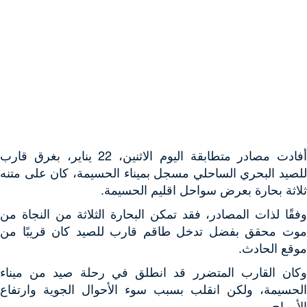
أفادت مصادر متطابقة اليوم الاثنين، 22 يناير، بغرق قارب
للصيد البحري الساحلي مسجل بميناء الحسيمة، كان على متنه
ثلاثة بحارة بعرض سواحل اقليم الحسيمة.
وفقًا لذات المصادر، فقد تمكن البحارة الثلاثة من النجاة من
موت محقق بفضل تدخل طاقم قارب للصيد كان قريبًا من
موقع الحادث.
وكان القارب المتضرر قد انطلق في رحلة صيد من ميناء
الحسيمة، ولكن انقلب بسبب سوء الأحوال الجوية وارتفاع
الأمواج.