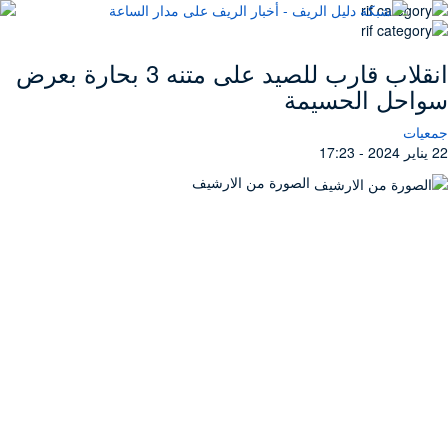
انقلاب قارب للصيد على متنه 3 بحارة بعرض
سواحل الحسيمة
جمعيات
22 يناير 2024 - 17:23
الصورة من الارشيف