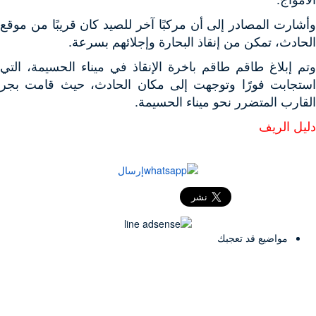
وأشارت المصادر إلى أن مركبًا آخر للصيد كان قريبًا من موقع
الحادث، تمكن من إنقاذ البحارة وإجلائهم بسرعة.
وتم إبلاغ طاقم طاقم باخرة الإنقاذ في ميناء الحسيمة، التي
استجابت فورًا وتوجهت إلى مكان الحادث، حيث قامت بجر
القارب المتضرر نحو ميناء الحسيمة.
دليل الريف
إرسال
مواضيع قد تعجبك