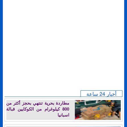
أخبار 24 ساعة
مطاردة بحرية تنتهي بحجز أكثر من
800 كيلوغرام من الكوكايين قبالة
اسبانيا