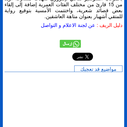
من 15 قارئ من مختلف الفئات العمرية إضافة إلى إلقاء
بعض قصائد شعرية، واختتمت الأمسية بتوقيع رواية
للمتقي أشهبار بعنوان متاهة العاشقين.
دليل الريف :
عن لجنة الاعلام و التواصل
إرسال
مواضيع قد تعجبك