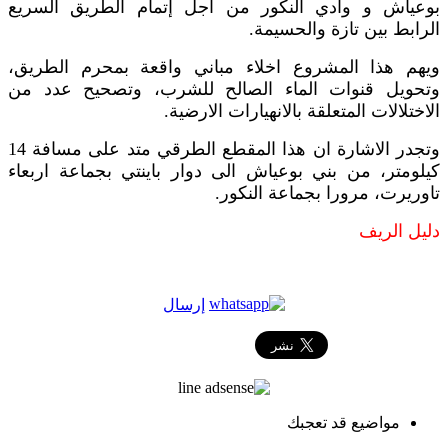
بوعياش و وادي النكور من أجل إتمام الطريق السريع
الرابط بين تازة والحسيمة.
ويهم هذا المشروع اخلاء مباني واقعة بمحرم الطريق،
وتحويل قنوات الماء الصالح للشرب، وتصحيح عدد من
الاختلالات المتعلقة بالانهيارات الارضية.
وتجدر الاشارة ان هذا المقطع الطرقي متد على مسافة 14
كيلومتر، من بني بوعياش الى دوار باينتي بجماعة اربعاء
تاوريرت، مرورا بجماعة النكور.
دليل الريف
إرسال
مواضيع قد تعجبك