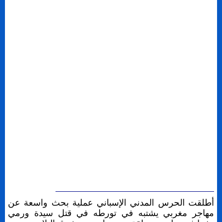
أطلقت الحرس المدني الإسباني عملية بحث واسعة عن
مهاجر مغربي يشتبه في تورطه في قتل سيدة ورمي