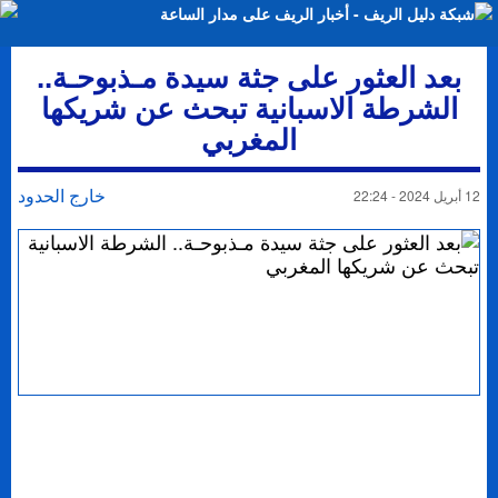
بعد العثور على جثة سيدة مـذبوحـة..
الشرطة الاسبانية تبحث عن شريكها
المغربي
خارج الحدود
12 أبريل 2024 - 22:24