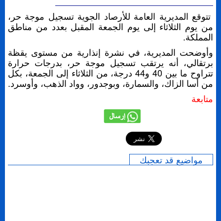
تتوقع المديرية العامة للأرصاد الجوية تسجيل موجة حر،
من يوم الثلاثاء إلى يوم الجمعة المقبل بعدد من مناطق
المملكة.
وأوضحت المديرية، في نشرة إنذارية من مستوى يقظة
برتقالي، أنه يرتقب تسجيل موجة حر، بدرجات حرارة
تتراوح ما بين 40 و44 درجة، من الثلاثاء إلى الجمعة، بكل
من أسا الزاك، والسمارة، وبوجدور، وواد الذهب، وأوسرد.
متابعة
إرسال
مواضيع قد تعجبك