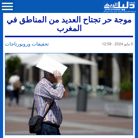
موجة حر تجتاح العديد من المناطق في
المغرب
تحقيقات وروبورتاجات
5 مايو 2024 - 12:58