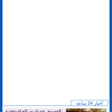
أخبار 24 ساعة
الحسيمة.. شهران من الحياة وعشرة