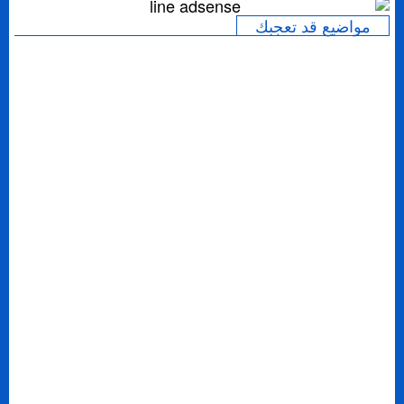
مواضيع قد تعجبك