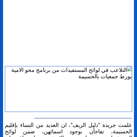
علمت جريدة "دليل الريف"، ان العديد من النساء بإقليم
الحسيمة، تفاجأن بوجود اسمائهن، ضمن لوائح