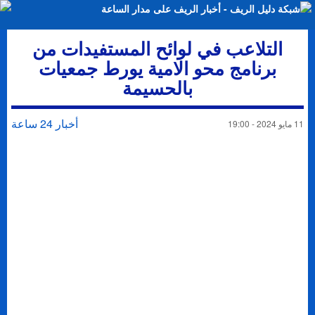
التلاعب في لوائح المستفيدات من
برنامج محو الامية يورط جمعيات
بالحسيمة
أخبار 24 ساعة
11 مايو 2024 - 19:00