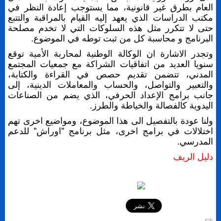
العام بطرق غير قانونية، مما يستوجب إعادة النظر في
مكتب الدراسات الذي يعهد إليه القيام بالمراقبة والتتبع
حتى لا تتكرر مثل هذه السلوكات التي لا تخدم مصلحة
البرنامج و محاسبة كل من ثبت توطه في الموضوع.
وتجدر الاشارة ان الوكالة الوطنية لمحاربة الأمية توقع
سنويا العديد من اتفاقيات الشراكة مع جمعيات المجتمع
المدني، تتضمن تقديم حصص في القراءة والكتابة،
والتعبير والتواصل، والحساب والمعاملات الدينية، إلى
جانب برامج الإعداد الحرفي، الذي يضم من الصناعات
اليدوية كالفصالة والخياطة والطرز.
ولنا عودة بالتفصيل الى هذا الموضوع، ومواضيع اخرى تهم
اختلالات في برامج اخرى، مثل برنامج "اوراش" للدعم
المدرسي.
دليل الريف
إرسال