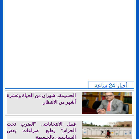
أخبار 24 ساعة
الحسيمة.. شهران من الحياة وعشرة
أشهر من الانتظار
قبيل الانتخابات.. "الضرب تحت
الحزام" يطبع صراعات بعض
السياسيين بالحسيمة