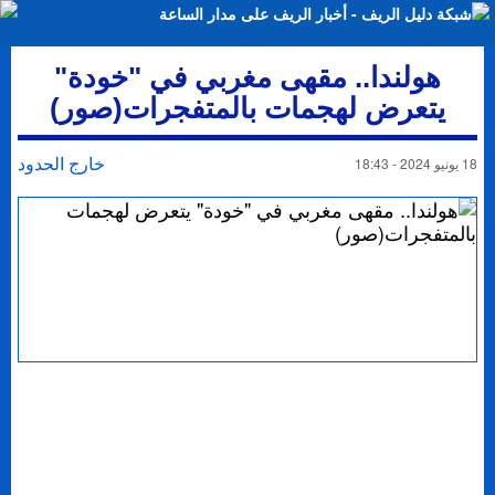
هولندا.. مقهى مغربي في "خودة"
يتعرض لهجمات بالمتفجرات(صور)
خارج الحدود
18 يونيو 2024 - 18:43