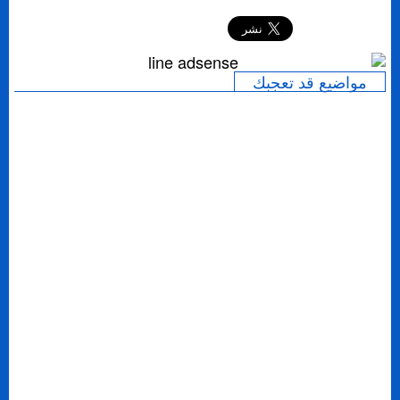
مواضيع قد تعجبك