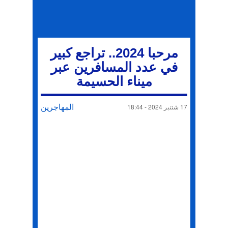
مرحبا 2024.. تراجع كبير
في عدد المسافرين عبر
ميناء الحسيمة
المهاجرين
17 شتنبر 2024 - 18:44