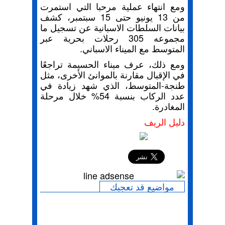
ومع انتهاء عملية مرحبا التي استمرت
من 13 يونيو حتى 15 سبتمبر، كشف
بيانات السلطات الاسبانية عن تسجيل ما
مجموعه 305 رحلات بحرية عبر
المتوسط مع الميناء الاسباني.
ومع ذلك، عرف ميناء الحسيمة تراجعًا
في الإقبال مقارنة بالموانئ الأخرى، مثل
طنجة-المتوسط، الذي شهد زيادة في
عدد الركاب بنسبة 54% خلال مرحلة
المغادرة.
دليل الريف
إرسال
مواضيع قد تعجبك