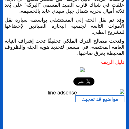
علقت في شباك قارب الصيد المسمى "البركة" على بُعد
ثلاثة أميال بحرية شمال جبل سيدي عابد بالحسيمة.
وقد تم نقل الجثة إلى المستشفى بواسطة سيارة نقل
الأموات التابعة لجمعية البحارة الصيادين لإخضاعها
للتشريح الطبي.
وفتحت مصالح الدرك الملكي تحقيقًا تحت إشراف النيابة
العامة المختصة، في مسعى لتحديد هوية الجثة والظروف
المحيطة بغرق صاحبها.
دليل الريف
إرسال
مواضيع قد تعجبك