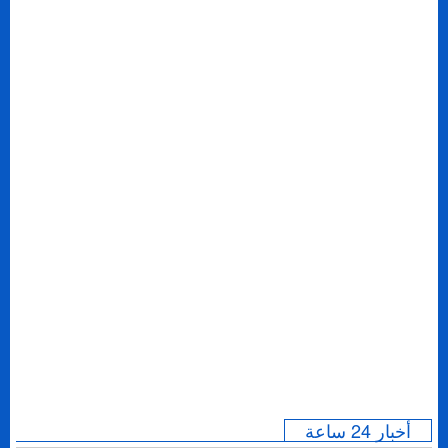
أخبار 24 ساعة