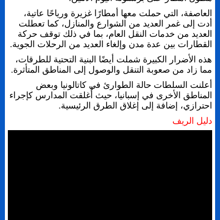
العاصفة، التي حملت معها أمطارًا غزيرة ورياحًا عاتية،
أدت إلى غمر العديد من الشوارع والمنازل، كما تعطلت
العديد من خدمات النقل العام، بما في ذلك توقف حركة
القطارات بين عدة مدن وإلغاء العديد من الرحلات الجوية.
هذه الأضرار الكبيرة شملت أيضًا البنية التحتية للطرقات،
مما زاد من صعوبة التنقل والوصول إلى المناطق المتأثرة.
أعلنت السلطات حالة الطوارئ في كاتالونيا وبعض
المناطق الأخرى في إسبانيا، حيث أُغلقت المدارس كإجراء
احترازي، إضافة إلى إغلاق الطرق الرئيسية.
دليل الريف