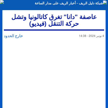
عاصفة "دانا" تغرق كاتالونيا وتشل
حركة التنقل (فيديو)
خارج الحدود
4 نونبر 2024 - 14:38