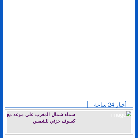
أخبار 24 ساعة
سماء شمال المغرب على موعد مع
كسوف جزئي للشمس