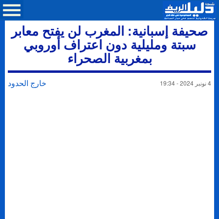
صحيفة إسبانية: المغرب لن يفتح معابر
سبتة ومليلية دون اعتراف أوروبي
بمغربية الصحراء
خارج الحدود
4 نونبر 2024 - 19:34