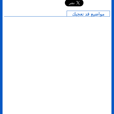
مواضيع قد تعجبك