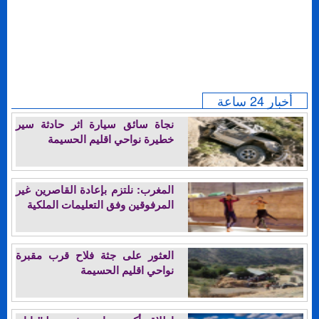
أخبار 24 ساعة
نجاة سائق سيارة اثر حادثة سير
خطيرة نواحي اقليم الحسيمة
المغرب: نلتزم بإعادة القاصرين غير
المرفوقين وفق التعليمات الملكية
العثور على جثة فلاح قرب مقبرة
نواحي اقليم الحسيمة