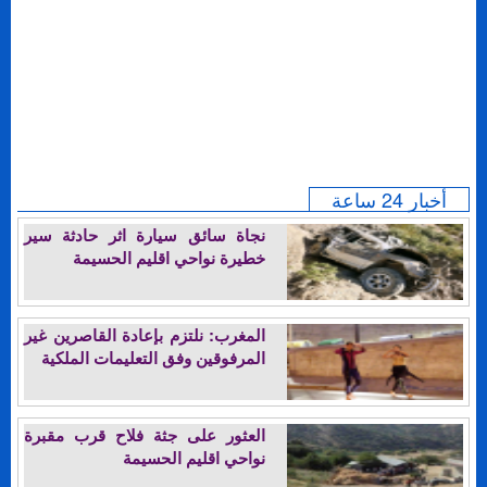
أخبار 24 ساعة
نجاة سائق سيارة اثر حادثة سير
خطيرة نواحي اقليم الحسيمة
المغرب: نلتزم بإعادة القاصرين غير
المرفوقين وفق التعليمات الملكية
العثور على جثة فلاح قرب مقبرة
نواحي اقليم الحسيمة