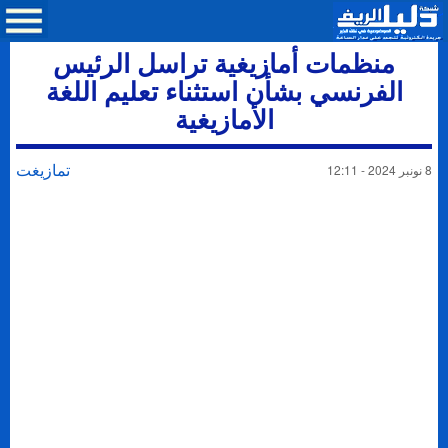
منظمات أمازيغية تراسل الرئيس
الفرنسي بشأن استثناء تعليم اللغة
الأمازيغية
تمازيغت
8 نونبر 2024 - 12:11