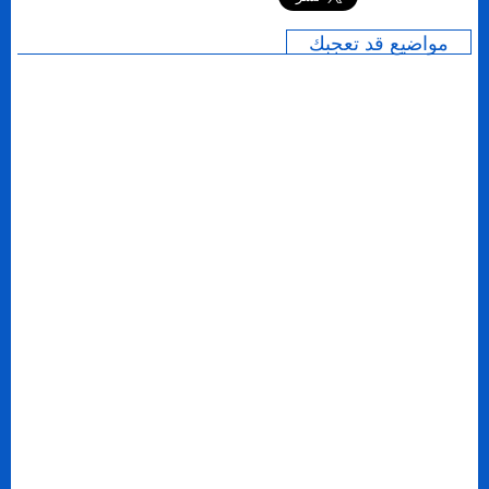
مواضيع قد تعجبك