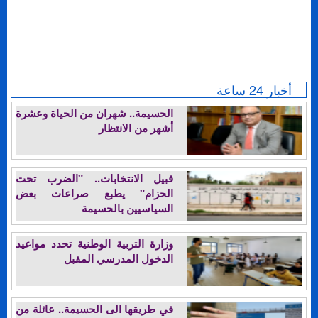
أخبار 24 ساعة
الحسيمة.. شهران من الحياة وعشرة
أشهر من الانتظار
قبيل الانتخابات.. "الضرب تحت
الحزام" يطبع صراعات بعض
السياسيين بالحسيمة
وزارة التربية الوطنية تحدد مواعيد
الدخول المدرسي المقبل
في طريقها الى الحسيمة.. عائلة من