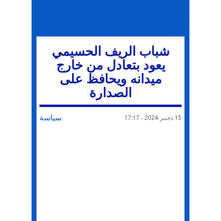
شباب الريف الحسيمي
يعود بتعادل من خارج
ميدانه ويحافظ على
الصدارة
سياسة
15 دجنبر 2024 - 17:17