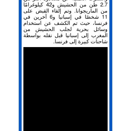
2.7 طن من الحشيش و42 كيلوغرامًا
من الماريجوانا. وتم إلقاء القبض على
11 شخصًا في إسبانيا و6 آخرين في
فرنسا، حيث تم الكشف عن استخدام
وسائل بحرية لجلب الحشيش من
المغرب إلى إسبانيا قبل نقله بواسطة
شاحنات كبيرة إلى فرنسا.