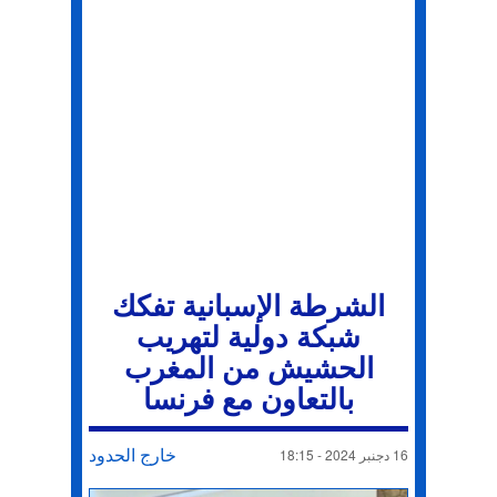
الشرطة الإسبانية تفكك
شبكة دولية لتهريب
الحشيش من المغرب
بالتعاون مع فرنسا
خارج الحدود
16 دجنبر 2024 - 18:15