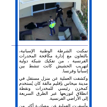
تمكنت الشرطة الوطنية الإسبانية،
بالتعاون مع إدارة مكافحة المخدرات
الفرنسية ، من تفكيك شبكة دولية
لتهريب الحشيش كانت تنشط بين
إسبانيا وفرنسا.
وكشفت العملية عن منزل مستقل في
مدينة ميخاس بإقليم مالقة كان يُستخدم
كمخزن رئيسي للمخدرات ونقطة
انطلاق لتوزيعها عبر الطرق السريعة
إلى الأراضي الفرنسية.
وأسفرت العملية عن مصادرة أكثر من