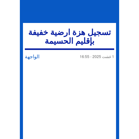
تسجيل هزة ارضية خفيفة
بإقليم الحسيمة
الواجهة
1 غشت 2025 - 16:55