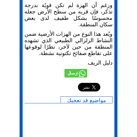
ورغم أن الهزة لم تكن قويًة بدرجة
تذكر، فإن قربه من سطح الأرض جعله
محسوسًا بشكل طفيف لدى بعض
سكان المنطقة.
ويُعد هذا النوع من الهزات الأرضية ضمن
النشاط الزلزالي الطبيعي الذي تشهده
المنطقة من حين لآخر، نظرًا لوقوعها
على تقاطع صفائح تكتونية نشطة.
دليل الريف
إرسال
مواضيع قد تعجبك