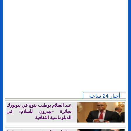
أخبار 24 ساعة
عبد السلام بوطيب يتوج في نيويورك
بجائزة «بيدرون للسلام» في
الدبلوماسية الثقافية