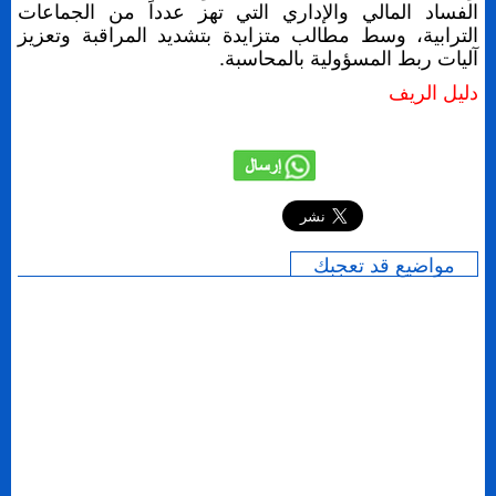
الفساد المالي والإداري التي تهز عدداً من الجماعات
الترابية، وسط مطالب متزايدة بتشديد المراقبة وتعزيز
آليات ربط المسؤولية بالمحاسبة.
دليل الريف
إرسال
مواضيع قد تعجبك