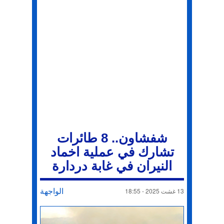
شفشاون.. 8 طائرات
تشارك في عملية اخماد
النيران في غابة دردارة
الواجهة
13 غشت 2025 - 18:55