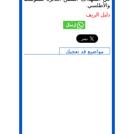
والأطلسي.
دليل الريف
إرسال
مواضيع قد تعجبك