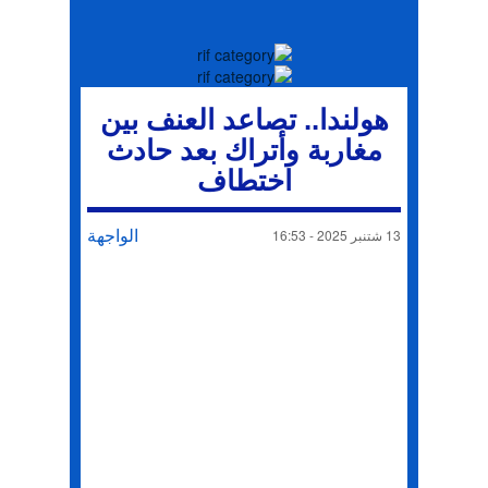
هولندا.. تصاعد العنف بين
مغاربة وأتراك بعد حادث
اختطاف
الواجهة
13 شتنبر 2025 - 16:53