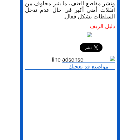
ونشر مقاطع العنف، ما يثير مخاوف من
انفلات أمني أكبر في حال عدم تدخل
السلطات بشكل فعال.
دليل الريف
إرسال
مواضيع قد تعجبك