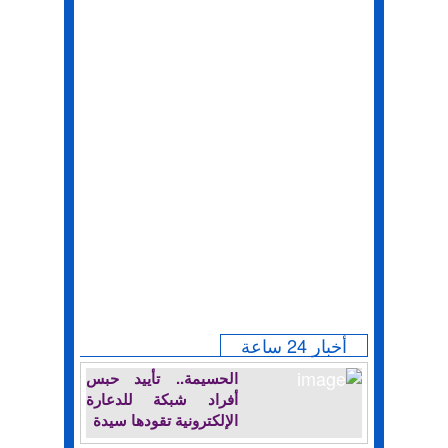
أخبار 24 ساعة
الحسيمة.. تأييد حبس
أفراد شبكة للدعارة
الإلكترونية تقودها سيدة