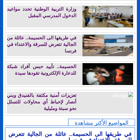
وزارة التربية الوطنية تحدد مواعيد
الدخول المدرسي المقبل
في طريقها الى الحسيمة.. عائلة من
الجالية تتعرض للسرقة والاعتداء في
فرنسا
الحسيمة.. تأييد حبس أفراد شبكة
للدعارة الإلكترونية تقودها سيدة
تعزيزات أمنية مكثفة بالفنيدق وبني
أنصار لإحباط أي محاولات للتسلل
نحو سبتة ومليلية
المواضيع الأكثر مشاهدة
في طريقها الى الحسيمة.. عائلة من الجالية تتعرض
للسرقة والاعتداء في فرنسا