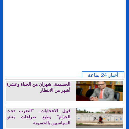
أخبار 24 ساعة
الحسيمة.. شهران من الحياة وعشرة
أشهر من الانتظار
قبيل الانتخابات.. "الضرب تحت
الحزام" يطبع صراعات بعض
السياسيين بالحسيمة