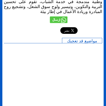
وطنية مندمجة في خدمة الشباب، تقوم على تحسين
التربية والتكوين، وتيسير ولوج سوق الشغل، وتشجيع روح
المبادرة وريادة الأعمال في إطار بيئة
إرسال
مواضيع قد تعجبك