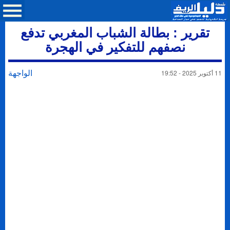
تقرير : بطالة الشباب المغربي تدفع
نصفهم للتفكير في الهجرة
الواجهة
11 أكتوبر 2025 - 19:52