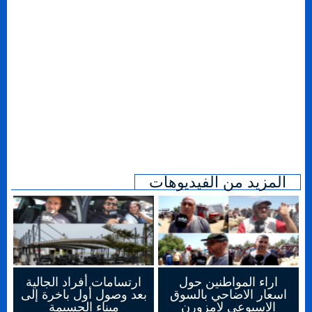
المزيد من الفيديوهات
اراء المواطنين حول
ارتسامات أفراد الجالية
اسعار الاضاحي بالسوق
بعد وصول أول باخرة إلى
الاسبوعي لامزورن
ميناء الحسيمة