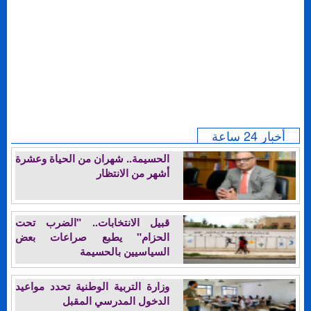
أخبار 24 ساعة
الحسيمة.. شهران من الحياة وعشرة
أشهر من الانتظار
قبيل الانتخابات.. "الضرب تحت
الحزام" يطبع صراعات بعض
السياسيين بالحسيمة
وزارة التربية الوطنية تحدد مواعيد
الدخول المدرسي المقبل