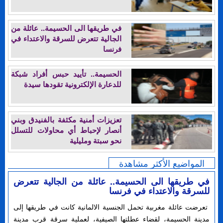
في طريقها الى الحسيمة.. عائلة من
الجالية تتعرض للسرقة والاعتداء في
فرنسا
الحسيمة.. تأييد حبس أفراد شبكة
للدعارة الإلكترونية تقودها سيدة
تعزيزات أمنية مكثفة بالفنيدق وبني
أنصار لإحباط أي محاولات للتسلل
نحو سبتة ومليلية
المواضيع الأكثر مشاهدة
في طريقها الى الحسيمة.. عائلة من الجالية تتعرض
للسرقة والاعتداء في فرنسا
تعرضت عائلة مغربية تحمل الجنسية الالمانية كانت في طريقها إلى
مدينة الحسيمة، لقضاء عطلتها الصيفية، لعملية سرقة قرب مدينة