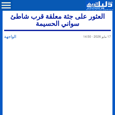
العثور على جثة معلقة قرب شاطئ
سواني الحسيمة
الواجهة
17 مايو 2026 - 14:50