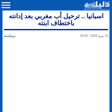
اسبانيا .. ترحيل أب مغربي بعد إدانته
باختطاف ابنته
سياسة
16 يونيو 2026 - 20:30