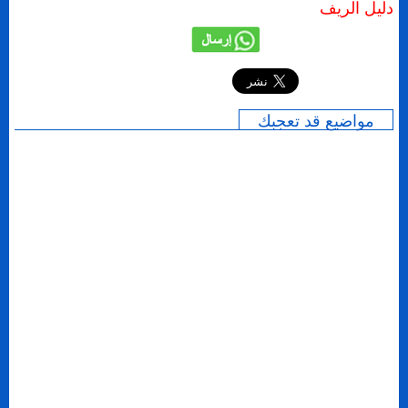
دليل الريف
إرسال
مواضيع قد تعجبك