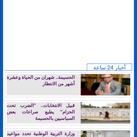
أخبار 24 ساعة
الحسيمة.. شهران من الحياة وعشرة
أشهر من الانتظار
قبيل الانتخابات.. "الضرب تحت
الحزام" يطبع صراعات بعض
السياسيين بالحسيمة
وزارة التربية الوطنية تحدد مواعيد