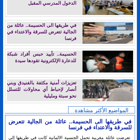
الدخول المدرسي المقبل
في طريقها الى الحسيمة.. عائلة من
الجالية تتعرض للسرقة والاعتداء في
فرنسا
الحسيمة.. تأييد حبس أفراد شبكة
للدعارة الإلكترونية تقودها سيدة
تعزيزات أمنية مكثفة بالفنيدق وبني
أنصار لإحباط أي محاولات للتسلل
نحو سبتة ومليلية
المواضيع الأكثر مشاهدة
في طريقها الى الحسيمة.. عائلة من الجالية تتعرض
للسرقة والاعتداء في فرنسا
تعرضت عائلة مغربية تحمل الجنسية الالمانية كانت في طريقها إلى