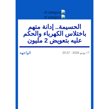
الحسيمة.. إدانة متهم
باختلاس الكهرباء والحكم
عليه بتعويض 2 مليون
الواجهة
17 يونيو 2026 - 20:37