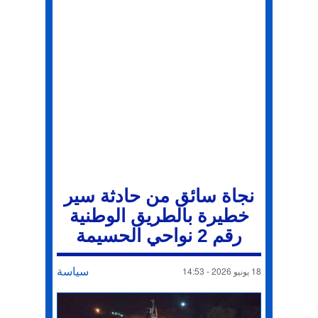
نجاة سائق من حادثة سير
خطيرة بالطريق الوطنية
رقم 2 نواحي الحسيمة
سياسة
18 يونيو 2026 - 14:53