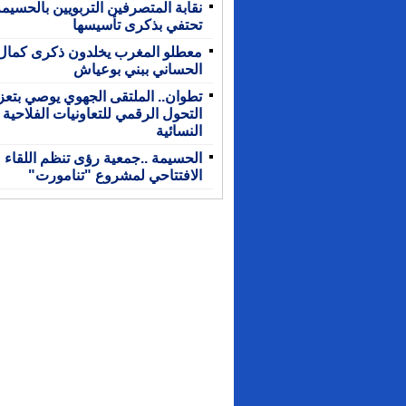
نقابة المتصرفين التربويين بالحسيم
تحتفي بذكرى تأسيسها
معطلو المغرب يخلدون ذكرى كمال
الحساني ببني بوعياش
تطوان.. الملتقى الجهوي يوصي بتعز
التحول الرقمي للتعاونيات الفلاحية
النسائية
الحسيمة ..جمعية رؤى تنظم اللقاء
الافتتاحي لمشروع "تنامورت"