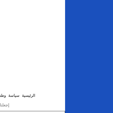
الرئيسية
سياسة
وطن
إجعلن