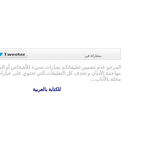
مشاركة في
:
المرجو عدم تضمين تعليقاتكم بعبارات تسيء للأشخاص أو ال
مهاجمة الأديان و تحدف كل التعليقات التي تحتوي على عبارات
مخلة بالأداب....
للكتابة بالعربية