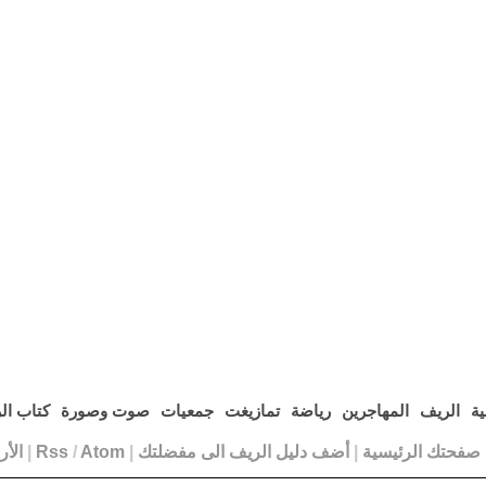
ية
الريف
المهاجرين
رياضة
تمازيغت
جمعيات
صوت وصورة
كتاب ال
ا صفحتك الرئيسية
|
أضف دليل الريف الى مفضلتك
|
Atom
/
Rss
|
الأ