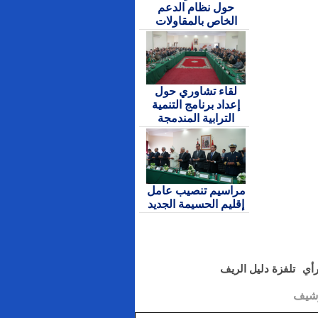
حول نظام الدعم
الخاص بالمقاولات
لقاء تشاوري حول
إعداد برنامج التنمية
الترابية المندمجة
مراسيم تنصيب عامل
إقليم الحسيمة الجديد
رأي
تلفزة دليل الريف
رشيف