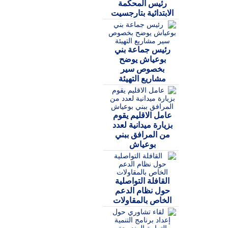
رئيس المحكمة
الابتدائية بتارجسيت
رئيس جماعة بني
بوعياش يوضح
بخصوص سير
مشاريع التهيئة
عامل الاقليم يقوم
بزيارة ميدانية لعدد
من المرافق ببني
بوعياش
القافلة التواصلية
حول نظام الدعم
الخاص بالمقاولات