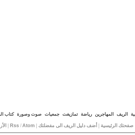
ية
الريف
المهاجرين
رياضة
تمازيغت
جمعيات
صوت وصورة
كتاب ال
ا صفحتك الرئيسية
|
أضف دليل الريف الى مفضلتك
|
Atom
/
Rss
|
الأ