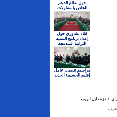
حول نظام الدعم
الخاص بالمقاولات
لقاء تشاوري حول
إعداد برنامج التنمية
الترابية المندمجة
مراسيم تنصيب عامل
إقليم الحسيمة الجديد
رأي
تلفزة دليل الريف
رشيف