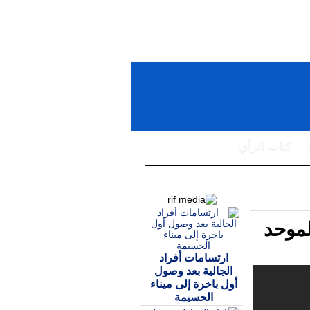
كتاب الرأي
لموحد
ارتسامات أفراد
الجالية بعد وصول
أول باخرة إلى ميناء
الحسيمة