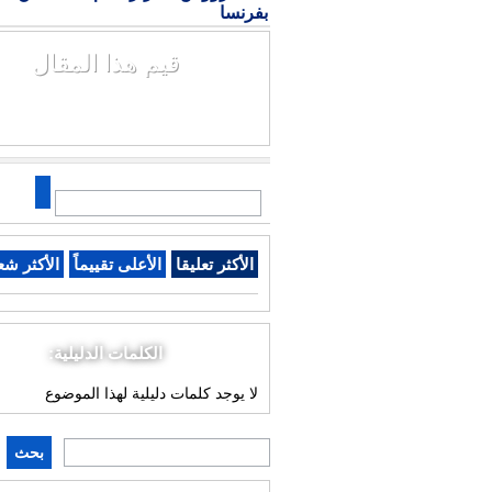
بفرنسا
قيم هذا المقال
الأكثر تعليقا
الأعلى تقييماً
الأكثر شع
الكلمات الدليلية:
لا يوجد كلمات دليلية لهذا الموضوع
بحث