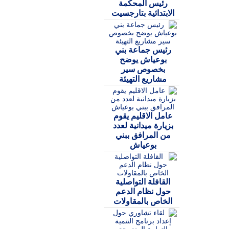
رئيس المحكمة
الابتدائية بتارجسيت
رئيس جماعة بني
بوعياش يوضح
بخصوص سير
مشاريع التهيئة
عامل الاقليم يقوم
بزيارة ميدانية لعدد
من المرافق ببني
بوعياش
القافلة التواصلية
حول نظام الدعم
الخاص بالمقاولات