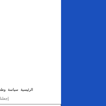
الرئيسية
سياسة
وطن
إجعلن