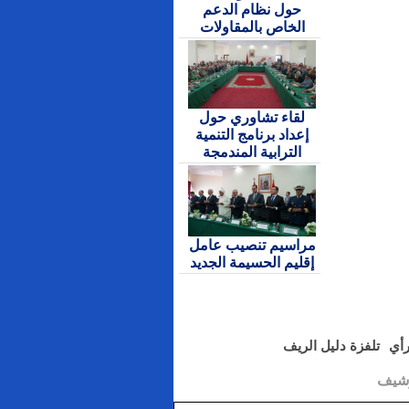
حول نظام الدعم
الخاص بالمقاولات
لقاء تشاوري حول
إعداد برنامج التنمية
الترابية المندمجة
مراسيم تنصيب عامل
إقليم الحسيمة الجديد
رأي
تلفزة دليل الريف
رشيف