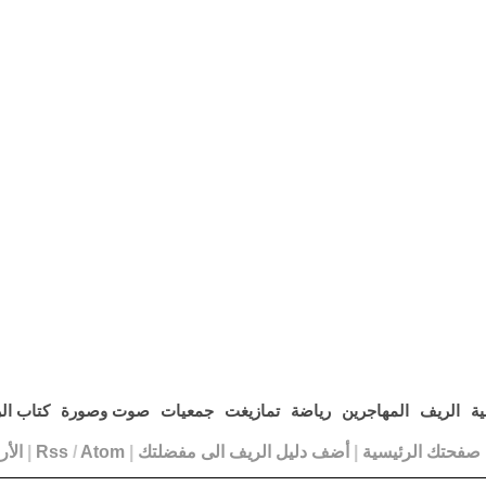
ية
الريف
المهاجرين
رياضة
تمازيغت
جمعيات
صوت وصورة
كتاب ال
ا صفحتك الرئيسية
|
أضف دليل الريف الى مفضلتك
|
Atom
/
Rss
|
الأ