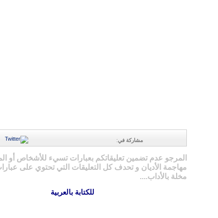
مشاركة في
:
المرجو عدم تضمين تعليقاتكم بعبارات تسيء للأشخاص أو ال
مهاجمة الأديان و تحدف كل التعليقات التي تحتوي على عبارات
مخلة بالأداب....
للكتابة بالعربية