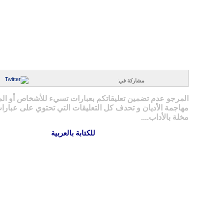
مشاركة في
:
المرجو عدم تضمين تعليقاتكم بعبارات تسيء للأشخاص أو ال
مهاجمة الأديان و تحدف كل التعليقات التي تحتوي على عبارات
مخلة بالأداب....
للكتابة بالعربية