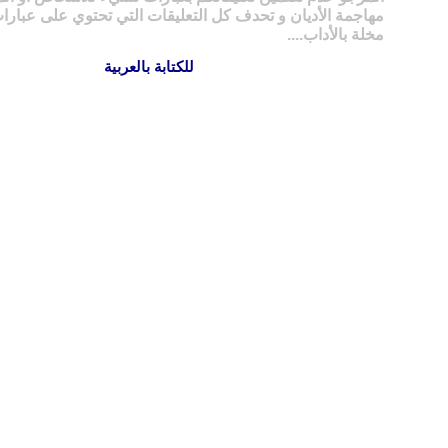
مهاجمة الأديان و تحدف كل التعليقات التي تحتوي على عبارات
مخلة بالأداب....
للكتابة بالعربية