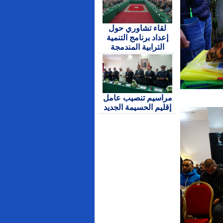
لقاء تشاوري حول
إعداد برنامج التنمية
الترابية المندمجة
مراسيم تنصيب عامل
إقليم الحسيمة الجديد