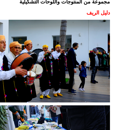
مجموعة من المنتوجات واللوحات التشكيلية
دليل الريف