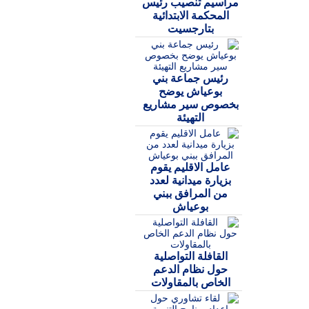
مراسيم تنصيب رئيس
المحكمة الابتدائية
بتارجسيت
رئيس جماعة بني
بوعياش يوضح
بخصوص سير مشاريع
التهيئة
عامل الاقليم يقوم
بزيارة ميدانية لعدد
من المرافق ببني
بوعياش
القافلة التواصلية
حول نظام الدعم
الخاص بالمقاولات