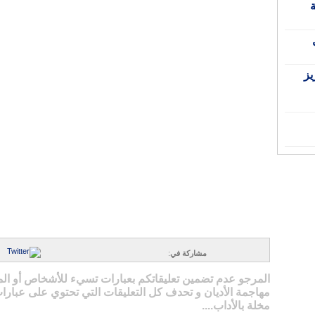
ة
يز
مشاركة في
:
المرجو عدم تضمين تعليقاتكم بعبارات تسيء للأشخاص أو ال
مهاجمة الأديان و تحدف كل التعليقات التي تحتوي على عبارات
مخلة بالأداب....