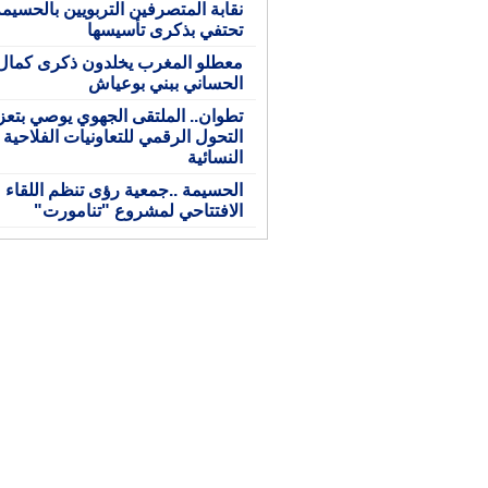
نقابة المتصرفين التربويين بالحسيم
تحتفي بذكرى تأسيسها
معطلو المغرب يخلدون ذكرى كمال
الحساني ببني بوعياش
تطوان.. الملتقى الجهوي يوصي بتعز
التحول الرقمي للتعاونيات الفلاحية
النسائية
الحسيمة ..جمعية رؤى تنظم اللقاء
الافتتاحي لمشروع "تنامورت"