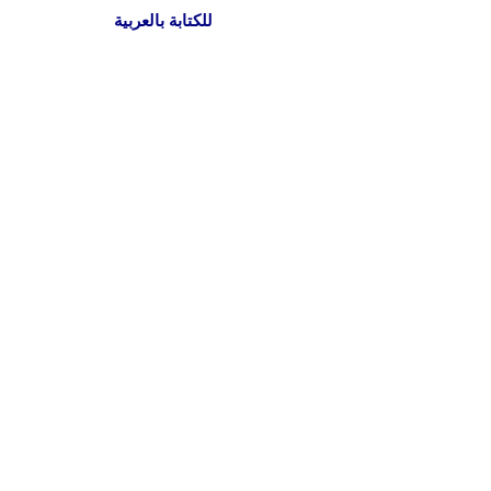
للكتابة بالعربية