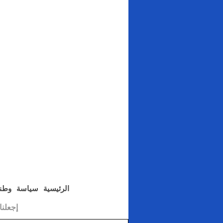
الرئيسية
سياسة
وطن
إجعلن