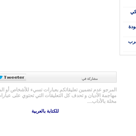
كي
ودة
غرب
مشاركة في
:
المرجو عدم تضمين تعليقاتكم بعبارات تسيء للأشخاص أو ال
مهاجمة الأديان و تحدف كل التعليقات التي تحتوي على عبارات
مخلة بالأداب....
للكتابة بالعربية