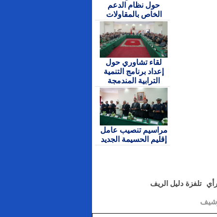
حول نظام الدعم
الخاص بالمقاولات
لقاء تشاوري حول
إعداد برنامج التنمية
الترابية المندمجة
مراسيم تنصيب عامل
إقليم الحسيمة الجديد
رأي
تلفزة دليل الريف
رشيف