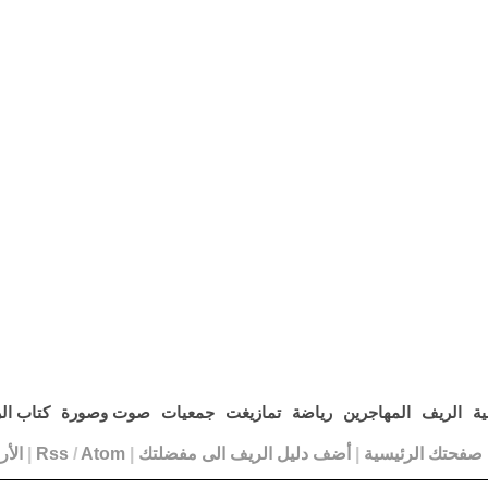
ية
الريف
المهاجرين
رياضة
تمازيغت
جمعيات
صوت وصورة
كتاب ال
ا صفحتك الرئيسية
|
أضف دليل الريف الى مفضلتك
|
Atom
/
Rss
|
الأ