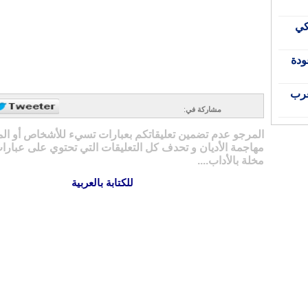
كي
ودة
غرب
مشاركة في
:
المرجو عدم تضمين تعليقاتكم بعبارات تسيء للأشخاص أو ال
مهاجمة الأديان و تحدف كل التعليقات التي تحتوي على عبارات
مخلة بالأداب....
للكتابة بالعربية