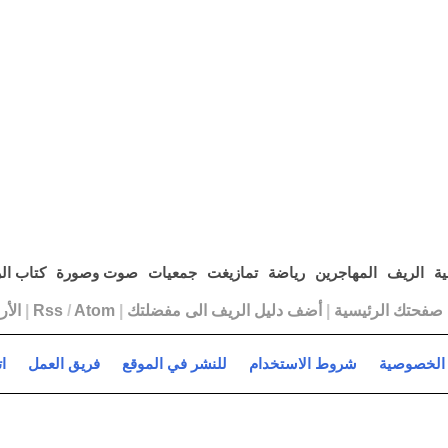
ية
الريف
المهاجرين
رياضة
تمازيغت
جمعيات
صوت وصورة
كتاب ال
ا صفحتك الرئيسية
|
أضف دليل الريف الى مفضلتك
|
Atom
/
Rss
|
الأ
الخصوصية
شروط الاستخدام
للنشر في الموقع
فريق العمل
ا