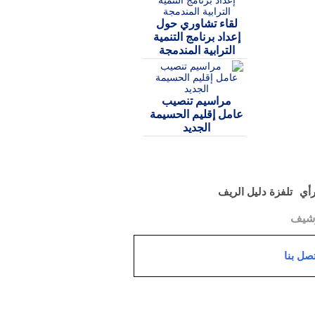
لقاء تشاوري حول
إعداد برنامج التنمية
الترابية المندمجة
مراسيم تنصيب
عامل إقليم الحسيمة
الجديد
رأي
تلفزة دليل الريف
رشيف
تصل بنا