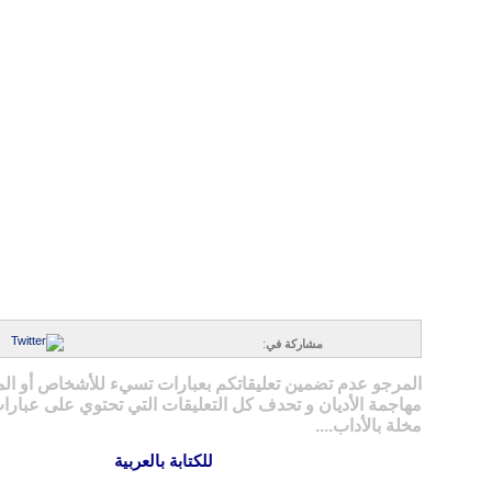
مشاركة في
:
المرجو عدم تضمين تعليقاتكم بعبارات تسيء للأشخاص أو ال
مهاجمة الأديان و تحدف كل التعليقات التي تحتوي على عبارات
مخلة بالأداب....
للكتابة بالعربية